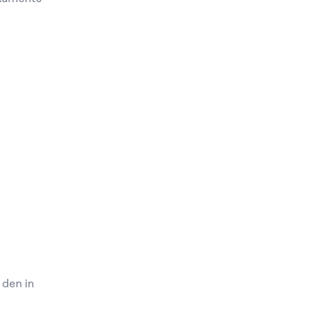
den in 