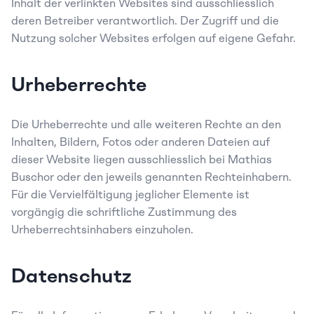
Inhalt der verlinkten Websites sind ausschliesslich 
deren Betreiber verantwortlich. Der Zugriff und die 
Nutzung solcher Websites erfolgen auf eigene Gefahr.
Urheberrechte
Die Urheberrechte und alle weiteren Rechte an den 
Inhalten, Bildern, Fotos oder anderen Dateien auf 
dieser Website liegen ausschliesslich bei Mathias 
Buschor oder den jeweils genannten Rechteinhabern. 
Für die Vervielfältigung jeglicher Elemente ist 
vorgängig die schriftliche Zustimmung des 
Urheberrechtsinhabers einzuholen.
Datenschutz