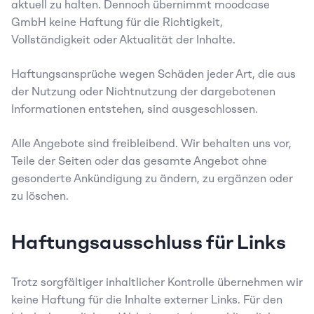
aktuell zu halten. Dennoch übernimmt moodcase 
GmbH keine Haftung für die Richtigkeit, 
Vollständigkeit oder Aktualität der Inhalte.
Haftungsansprüche wegen Schäden jeder Art, die aus 
der Nutzung oder Nichtnutzung der dargebotenen 
Informationen entstehen, sind ausgeschlossen.
Alle Angebote sind freibleibend. Wir behalten uns vor, 
Teile der Seiten oder das gesamte Angebot ohne 
gesonderte Ankündigung zu ändern, zu ergänzen oder 
zu löschen.
Haftungsausschluss für Links
Trotz sorgfältiger inhaltlicher Kontrolle übernehmen wir 
keine Haftung für die Inhalte externer Links. Für den 