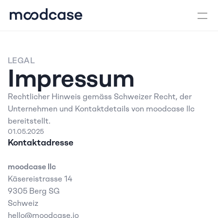
LEGAL
Impressum
Rechtlicher Hinweis gemäss Schweizer Recht, der 
Unternehmen und Kontaktdetails von moodcase llc 
bereitstellt.
01.05.2025
Kontaktadresse
moodcase llc
Käsereistrasse 14  
9305 Berg SG
Schweiz
hello@moodcase.io