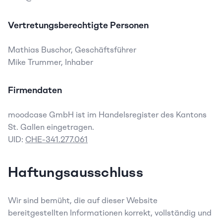
Vertretungsberechtigte Personen
Mathias Buschor, Geschäftsführer
Mike Trummer, Inhaber
Firmendaten
moodcase GmbH ist im Handelsregister des Kantons 
St. Gallen eingetragen. 
UID: 
CHE-341.277.061
Haftungsausschluss
Wir sind bemüht, die auf dieser Website 
bereitgestellten Informationen korrekt, vollständig und 