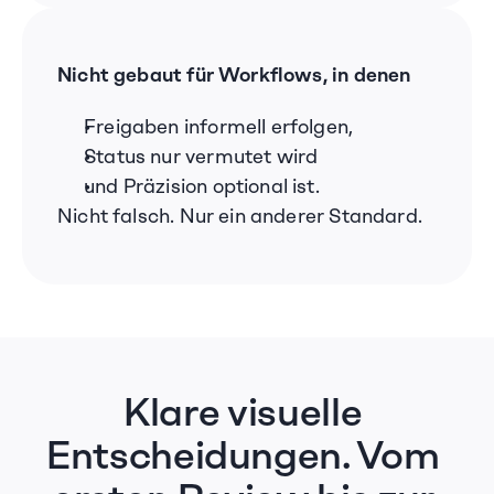
Nicht gebaut für Workflows, in denen
Freigaben informell erfolgen,
Status nur vermutet wird
und Präzision optional ist.
Nicht falsch. Nur ein anderer Standard.
Klare visuelle 
Entscheidungen. Vom 