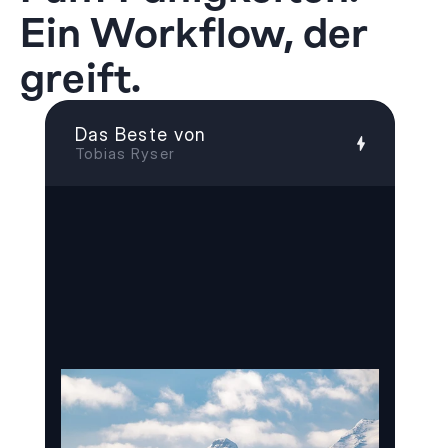
Ein Workflow, der 
greift.
Das Beste von
Tobias Ryser