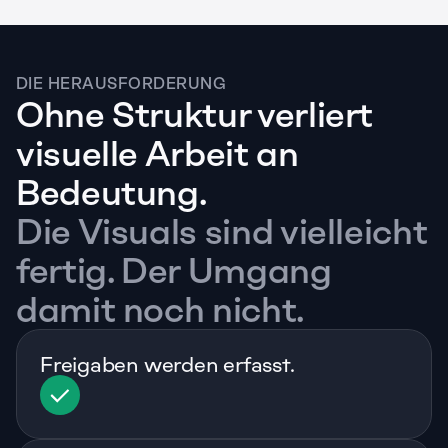
DIE HERAUSFORDERUNG
Ohne Struktur verliert 
visuelle Arbeit an 
Bedeutung.
Die Visuals sind vielleicht 
fertig. Der Umgang 
damit noch nicht.
Freigaben werden erfasst.