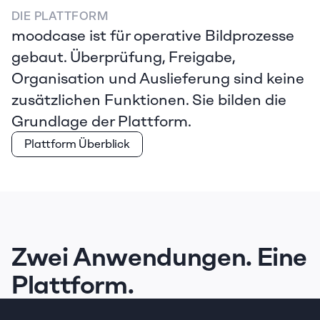
DIE PLATTFORM
moodcase ist für operative Bildprozesse 
gebaut. Überprüfung, Freigabe, 
Organisation und Auslieferung sind keine 
zusätzlichen Funktionen. Sie bilden die 
Grundlage der Plattform.
Plattform Überblick
Zwei Anwendungen. Eine 
Plattform.