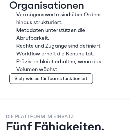
Organisationen
Vermögenswerte sind über Ordner 
hinaus strukturiert.
Metadaten unterstützen die 
Abrufbarkeit.
Rechte und Zugänge sind definiert.
Workflow erhält die Kontinuität.
Präzision bleibt erhalten, wenn das 
Volumen wächst.
Sieh, wie es für Teams funktioniert
DIE PLATTFORM IM EINSATZ
Fünf Fähigkeiten. 