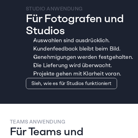
STUDIO ANWENDUNG
Für Fotografen und 
Studios
Auswahlen sind ausdrücklich.
Kundenfeedback bleibt beim Bild.
Genehmigungen werden festgehalten.
Die Lieferung wird überwacht.
Projekte gehen mit Klarheit voran.
Sieh, wie es für Studios funktioniert
TEAMS ANWENDUNG
Für Teams und 