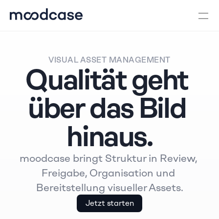
VISUAL ASSET MANAGEMENT
Qualität geht 
über das Bild 
hinaus.
moodcase bringt Struktur in Review, 
Freigabe, Organisation und 
Bereitstellung visueller Assets.
Jetzt starten