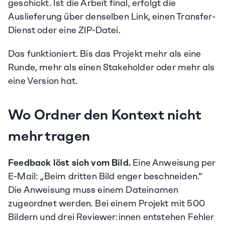
geschickt. Ist die Arbeit final, erfolgt die 
Auslieferung über denselben Link, einen Transfer-
Dienst oder eine ZIP-Datei.
Das funktioniert. Bis das Projekt mehr als eine 
Runde, mehr als einen Stakeholder oder mehr als 
eine Version hat.
Wo Ordner den Kontext nicht 
mehr tragen
Feedback löst sich vom Bild.
 Eine Anweisung per 
E-Mail: „Beim dritten Bild enger beschneiden.“ 
Die Anweisung muss einem Dateinamen 
zugeordnet werden. Bei einem Projekt mit 500 
Bildern und drei Reviewer:innen entstehen Fehler 