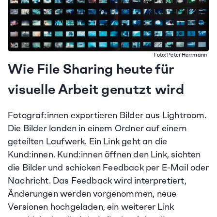
Foto: 
Peter Herrmann 
Wie File Sharing heute für 
visuelle Arbeit genutzt wird
Fotograf:innen exportieren Bilder aus Lightroom. 
Die Bilder landen in einem Ordner auf einem 
geteilten Laufwerk. Ein Link geht an die 
Kund:innen. Kund:innen öffnen den Link, sichten 
die Bilder und schicken Feedback per E-Mail oder 
Nachricht. Das Feedback wird interpretiert, 
Änderungen werden vorgenommen, neue 
Versionen hochgeladen, ein weiterer Link 