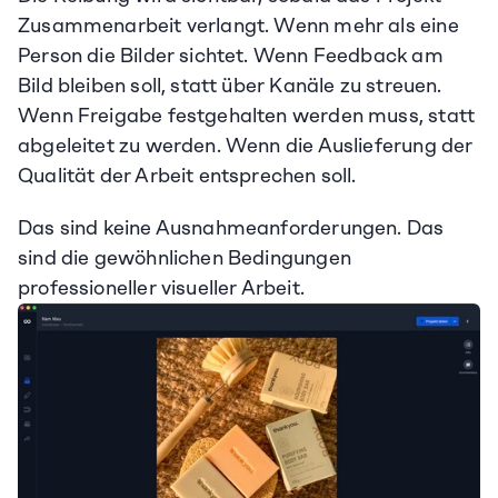
Zusammenarbeit verlangt. Wenn mehr als eine 
Person die Bilder sichtet. Wenn Feedback am 
Bild bleiben soll, statt über Kanäle zu streuen. 
Wenn Freigabe festgehalten werden muss, statt 
abgeleitet zu werden. Wenn die Auslieferung der 
Qualität der Arbeit entsprechen soll.
Das sind keine Ausnahmeanforderungen. Das 
sind die gewöhnlichen Bedingungen 
professioneller visueller Arbeit.