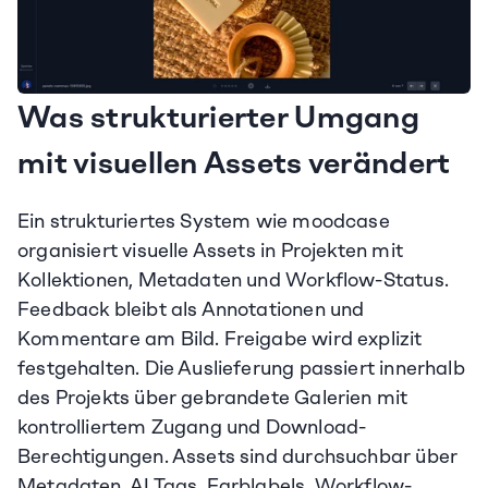
Was strukturierter Umgang 
mit visuellen Assets verändert
Ein strukturiertes System wie moodcase 
organisiert visuelle Assets in Projekten mit 
Kollektionen, Metadaten und Workflow-Status. 
Feedback bleibt als Annotationen und 
Kommentare am Bild. Freigabe wird explizit 
festgehalten. Die Auslieferung passiert innerhalb 
des Projekts über gebrandete Galerien mit 
kontrolliertem Zugang und Download-
Berechtigungen. Assets sind durchsuchbar über 
Metadaten, AI Tags, Farblabels, Workflow-