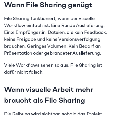
Wann File Sharing genügt
File Sharing funktioniert, wenn der visuelle 
Workflow einfach ist. Eine Runde Auslieferung. 
Ein:e Empfänger:in. Dateien, die kein Feedback, 
keine Freigabe und keine Versionsverfolgung 
brauchen. Geringes Volumen. Kein Bedarf an 
Präsentation oder gebrandeter Auslieferung.
Viele Workflows sehen so aus. File Sharing ist 
dafür nicht falsch.
Wann visuelle Arbeit mehr 
braucht als File Sharing
Die Reibung wird sichtbar, sobald das Projekt 