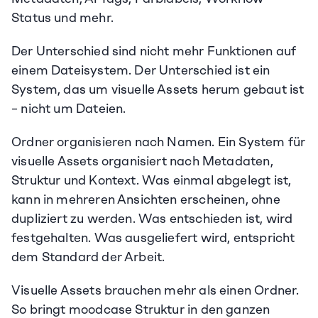
Status und mehr.
Der Unterschied sind nicht mehr Funktionen auf 
einem Dateisystem. Der Unterschied ist ein 
System, das um visuelle Assets herum gebaut ist 
– nicht um Dateien.
Ordner organisieren nach Namen. Ein System für 
visuelle Assets organisiert nach Metadaten, 
Struktur und Kontext. Was einmal abgelegt ist, 
kann in mehreren Ansichten erscheinen, ohne 
dupliziert zu werden. Was entschieden ist, wird 
festgehalten. Was ausgeliefert wird, entspricht 
dem Standard der Arbeit.
Visuelle Assets brauchen mehr als einen Ordner.
So bringt moodcase Struktur in den ganzen 