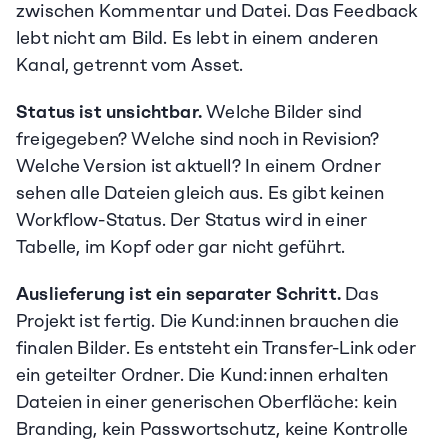
zwischen Kommentar und Datei. Das Feedback 
lebt nicht am Bild. Es lebt in einem anderen 
Kanal, getrennt vom Asset.
Status ist unsichtbar.
 Welche Bilder sind 
freigegeben? Welche sind noch in Revision? 
Welche Version ist aktuell? In einem Ordner 
sehen alle Dateien gleich aus. Es gibt keinen 
Workflow-Status. Der Status wird in einer 
Tabelle, im Kopf oder gar nicht geführt.
Auslieferung ist ein separater Schritt.
 Das 
Projekt ist fertig. Die Kund:innen brauchen die 
finalen Bilder. Es entsteht ein Transfer-Link oder 
ein geteilter Ordner. Die Kund:innen erhalten 
Dateien in einer generischen Oberfläche: kein 
Branding, kein Passwortschutz, keine Kontrolle 