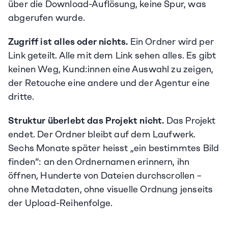
über die Download-Auflösung, keine Spur, was 
abgerufen wurde.
Zugriff ist alles oder nichts.
 Ein Ordner wird per 
Link geteilt. Alle mit dem Link sehen alles. Es gibt 
keinen Weg, Kund:innen eine Auswahl zu zeigen, 
der Retouche eine andere und der Agentur eine 
dritte.
Struktur überlebt das Projekt nicht.
 Das Projekt 
endet. Der Ordner bleibt auf dem Laufwerk. 
Sechs Monate später heisst „ein bestimmtes Bild 
finden“: an den Ordnernamen erinnern, ihn 
öffnen, Hunderte von Dateien durchscrollen – 
ohne Metadaten, ohne visuelle Ordnung jenseits 
der Upload-Reihenfolge.